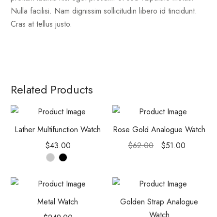
Nulla facilisi. Nam dignissim sollicitudin libero id tincidunt.
Cras at tellus justo.
Related Products
Lather Multifunction Watch
Rose Gold Analogue Watch
$
43.00
$
62.00
$
51.00
Metal Watch
Golden Strap Analogue
Watch