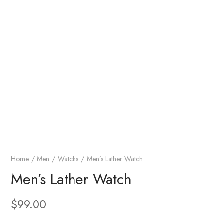
Home
Men
Watchs
Men’s Lather Watch
Men’s Lather Watch
$
99.00